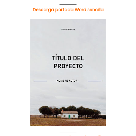
Descarga portada Word sencilla