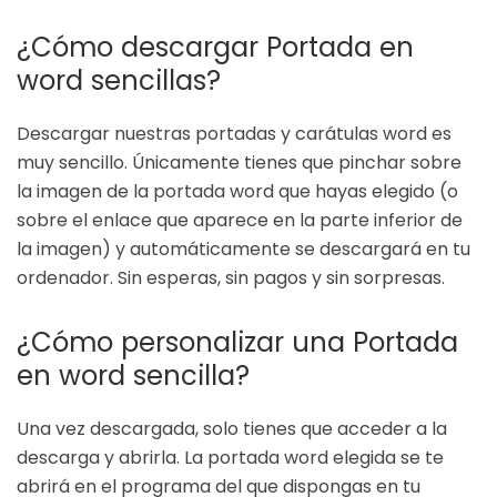
¿Cómo descargar Portada en
word sencillas?
Descargar nuestras portadas y carátulas word es
muy sencillo. Únicamente tienes que pinchar sobre
la imagen de la portada word que hayas elegido (o
sobre el enlace que aparece en la parte inferior de
la imagen) y automáticamente se descargará en tu
ordenador. Sin esperas, sin pagos y sin sorpresas.
¿Cómo personalizar una Portada
en word sencilla?
Una vez descargada, solo tienes que acceder a la
descarga y abrirla. La portada word elegida se te
abrirá en el programa del que dispongas en tu