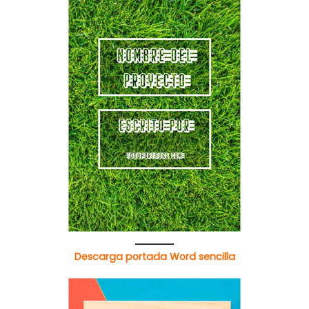
Descarga portada Word sencilla