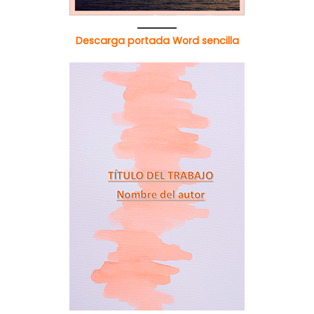
Descarga portada Word sencilla