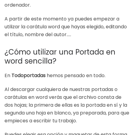
ordenador.
A partir de este momento ya puedes empezar a
utilizar la carátula word que hayas elegido, editando
el título, nombre del autor…..
¿Cómo utilizar una Portada en
word sencilla?
En
Todoportadas
hemos pensado en todo.
Al descargar cualquiera de nuestras portadas o
carátulas en word verás que el archivo consta de
dos hojas; la primera de ellas es la portada en sí y la
segunda una hoja en blanco, ya preparada, para que
empieces a escribir tu trabajo.
Puedes elegir esa opción y maquetar de esta forma