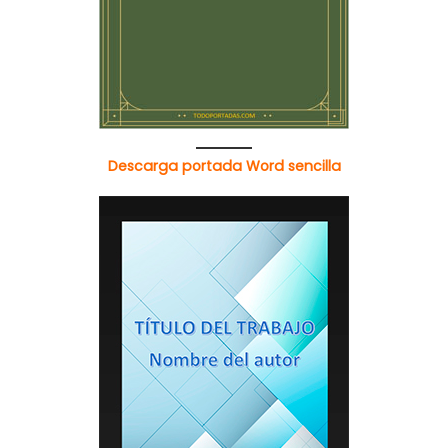
Descarga portada Word sencilla