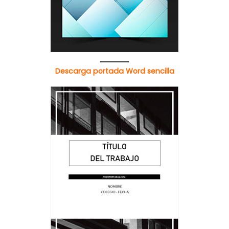
Descarga portada Word sencilla