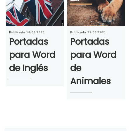
Publicada
18/08/2021
Publicada
21/09/2021
Portadas
Portadas
para Word
para Word
de Inglés
de
Animales