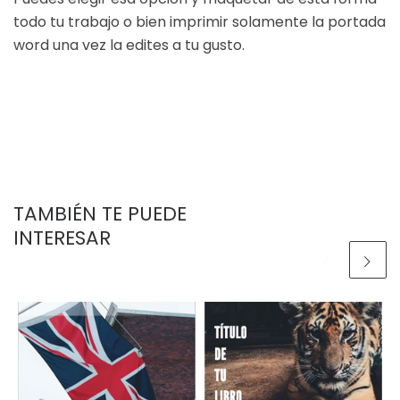
todo tu trabajo o bien imprimir solamente la portada
word una vez la edites a tu gusto.
TAMBIÉN TE PUEDE
INTERESAR