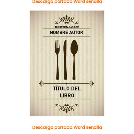
Descarga portada Word sencilla
Descarga portada Word sencilla