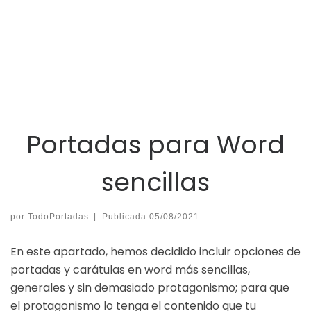
Portadas para Word
sencillas
por
TodoPortadas
|
Publicada
05/08/2021
En este apartado, hemos decidido incluir opciones de
portadas y carátulas en word más sencillas,
generales y sin demasiado protagonismo; para que
el protagonismo lo tenga el contenido que tu