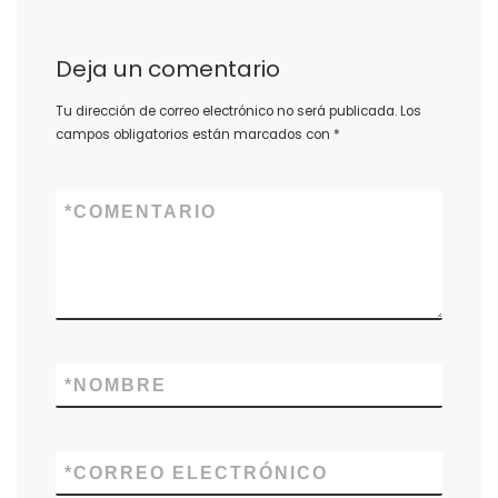
Deja un comentario
Tu dirección de correo electrónico no será publicada.
Los
campos obligatorios están marcados con
*
*
COMENTARIO
*
NOMBRE
*
CORREO ELECTRÓNICO