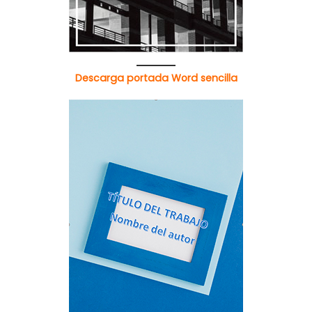
Descarga portada Word sencilla