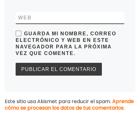
WEB
GUARDA MI NOMBRE, CORREO
ELECTRÓNICO Y WEB EN ESTE
NAVEGADOR PARA LA PRÓXIMA
VEZ QUE COMENTE.
Este sitio usa Akismet para reducir el spam.
Aprende
cómo se procesan los datos de tus comentarios.