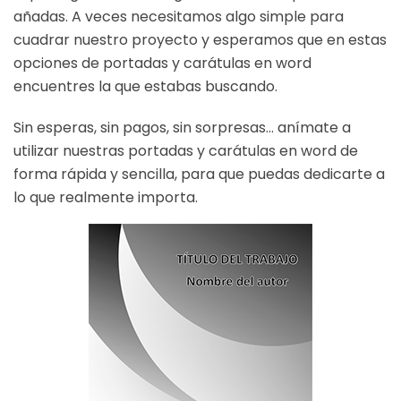
añadas. A veces necesitamos algo simple para
cuadrar nuestro proyecto y esperamos que en estas
opciones de portadas y carátulas en word
encuentres la que estabas buscando.
Sin esperas, sin pagos, sin sorpresas… anímate a
utilizar nuestras portadas y carátulas en word de
forma rápida y sencilla, para que puedas dedicarte a
lo que realmente importa.