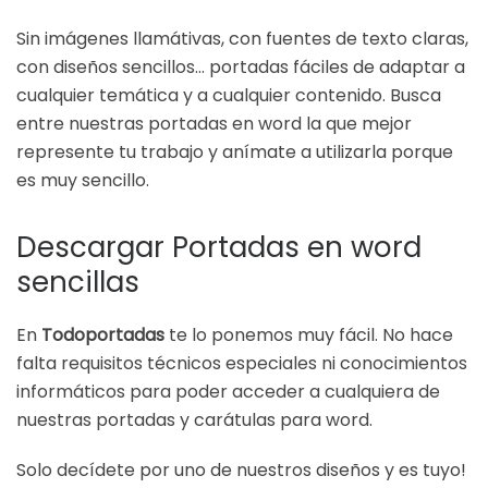
Sin imágenes llamátivas, con fuentes de texto claras,
con diseños sencillos… portadas fáciles de adaptar a
cualquier temática y a cualquier contenido. Busca
entre nuestras portadas en word la que mejor
represente tu trabajo y anímate a utilizarla porque
es muy sencillo.
Descargar Portadas en word
sencillas
En
Todoportadas
te lo ponemos muy fácil. No hace
falta requisitos técnicos especiales ni conocimientos
informáticos para poder acceder a cualquiera de
nuestras portadas y carátulas para word.
Solo decídete por uno de nuestros diseños y es tuyo!