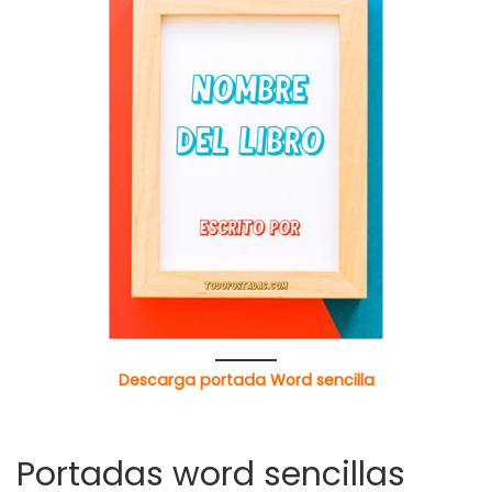
Descarga portada Word sencilla
Portadas word sencillas