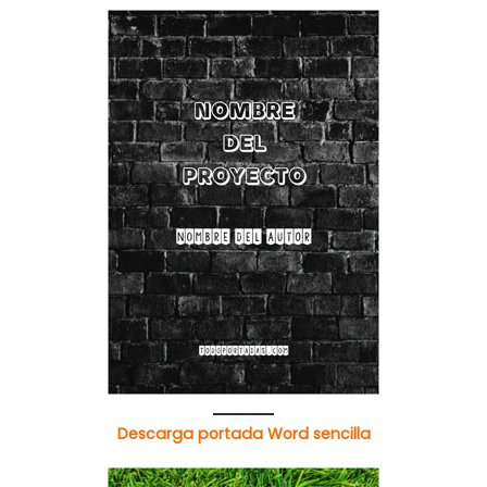
Descarga portada Word sencilla